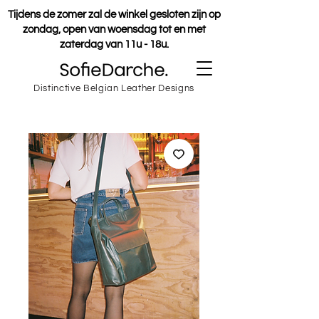
Tijdens de zomer zal de winkel gesloten zijn op
zondag, open van woensdag tot en met
zaterdag van 11u - 18u.
Distinctive Belgian Leather Designs