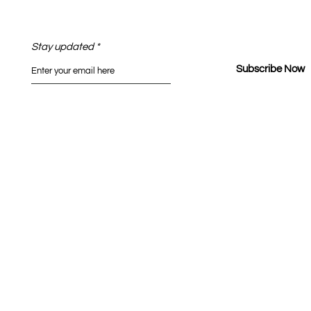
Stay updated
Subscribe Now