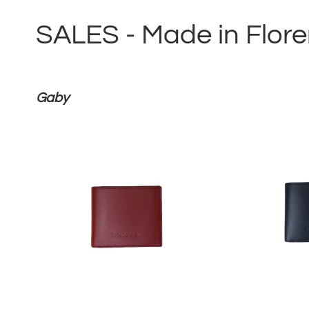
SALES - Made in Flor
Gaby