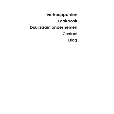
Verkooppunten
Lookbook
Duurzaam ondernemen
Contact
Blog